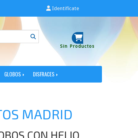
Identifícate
Sin Productos
GLOBOS
DISFRACES
TOS MADRID
OBOS CON HELIO,