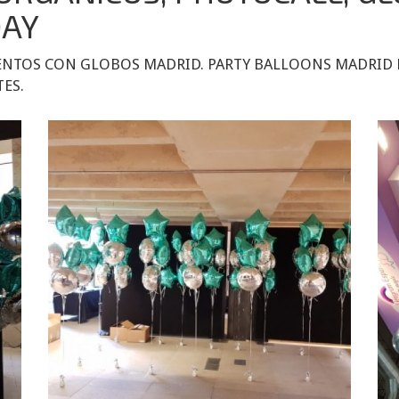
DAY
ENTOS CON GLOBOS MADRID. PARTY BALLOONS MADRID
TES.