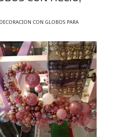
 DECORACION CON GLOBOS PARA