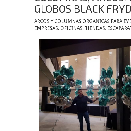
GLOBOS BLACK FRY
ARCOS Y COLUMNAS ORGANICAS PARA EV
EMPRESAS, OFICINAS, TIENDAS, ESCAPARA