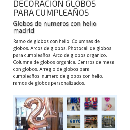
DECORACION GLOBOS
PARA CUMPLEAÑOS
Globos de numeros con helio
madrid
Ramo de globos con helio. Columnas de
globos. Arcos de globos. Photocall de globos
para cumpleaños. Arco de globos organico.
Columna de globos organica. Centros de mesa
con globos. Arreglo de globos para
cumpleaños. numero de globos con helio.
ramos de globos personalizados.