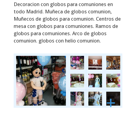
Decoracion con globos para comuniones en
todo Madrid. Muñeca de globos comunion,
Muñecos de globos para comunion. Centros de
mesa con globos para comuniones. Ramos de
globos para comuniones. Arco de globos
comunion. globos con helio comunion.