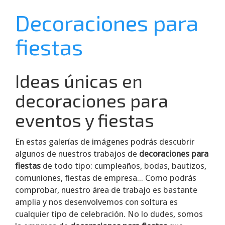
Decoraciones para
fiestas
Ideas únicas en
decoraciones para
eventos y fiestas
En estas galerías de imágenes podrás descubrir
algunos de nuestros trabajos de
decoraciones para
fiestas
de todo tipo: cumpleaños, bodas, bautizos,
comuniones, fiestas de empresa... Como podrás
comprobar, nuestro área de trabajo es bastante
amplia y nos desenvolvemos con soltura es
cualquier tipo de celebración. No lo dudes, somos