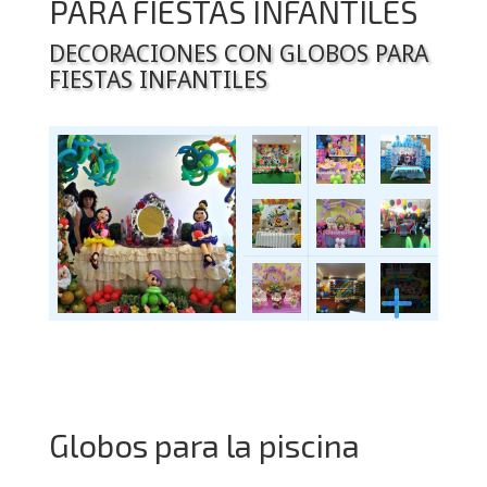
PARA FIESTAS INFANTILES
DECORACIONES CON GLOBOS PARA
FIESTAS INFANTILES
Globos para la piscina