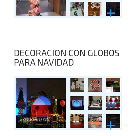
DECORACION CON GLOBOS
PARA NAVIDAD