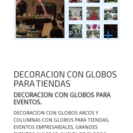
DECORACION CON GLOBOS
PARA TIENDAS
DECORACION CON GLOBOS PARA
EVENTOS.
DECORACION CON GLOBOS ARCOS Y
COLUMNAS CON GLOBOS PARA TIENDAS,
EVENTOS EMPRESARIALES, GRANDES