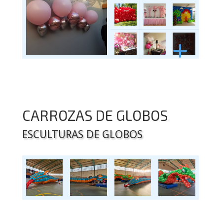
CARROZAS DE GLOBOS
ESCULTURAS DE GLOBOS