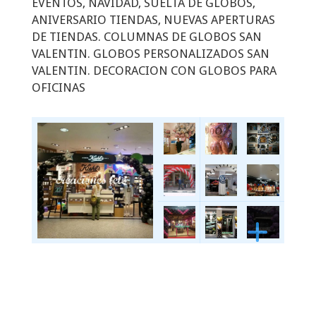
EVENTOS, NAVIDAD, SUELTA DE GLOBOS,
ANIVERSARIO TIENDAS, NUEVAS APERTURAS
DE TIENDAS. COLUMNAS DE GLOBOS SAN
VALENTIN. GLOBOS PERSONALIZADOS SAN
VALENTIN. DECORACION CON GLOBOS PARA
OFICINAS