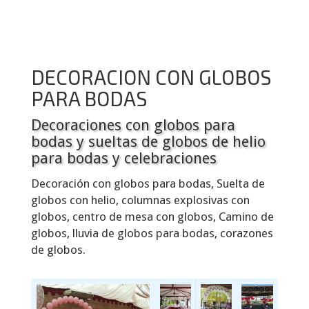
DECORACION CON GLOBOS
PARA BODAS
Decoraciones con globos para
bodas y sueltas de globos de helio
para bodas y celebraciones
Decoración con globos para bodas, Suelta de
globos con helio, columnas explosivas con
globos, centro de mesa con globos, Camino de
globos, lluvia de globos para bodas, corazones
de globos.