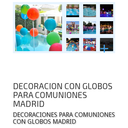
DECORACION CON GLOBOS
PARA COMUNIONES
MADRID
DECORACIONES PARA COMUNIONES
CON GLOBOS MADRID