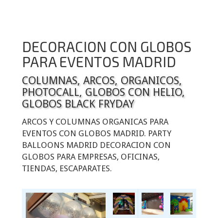
DECORACION CON GLOBOS
PARA EVENTOS MADRID
COLUMNAS, ARCOS, ORGANICOS,
PHOTOCALL, GLOBOS CON HELIO,
GLOBOS BLACK FRYDAY
ARCOS Y COLUMNAS ORGANICAS PARA
EVENTOS CON GLOBOS MADRID. PARTY
BALLOONS MADRID DECORACION CON
GLOBOS PARA EMPRESAS, OFICINAS,
TIENDAS, ESCAPARATES.