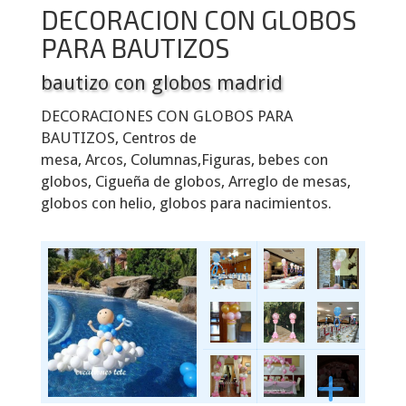
DECORACION CON GLOBOS
PARA BAUTIZOS
bautizo con globos madrid
DECORACIONES CON GLOBOS PARA
BAUTIZOS, Centros de
mesa, Arcos, Columnas,Figuras, bebes con
globos, Cigueña de globos, Arreglo de mesas,
globos con helio, globos para nacimientos.