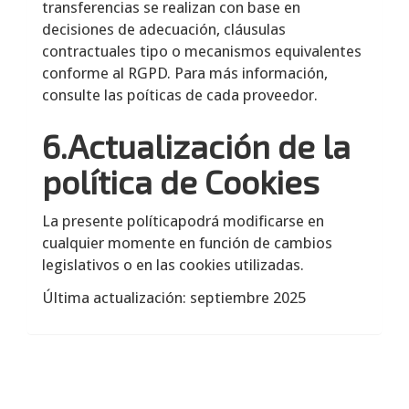
transferencias se realizan con base en
decisiones de adecuación, cláusulas
contractuales tipo o mecanismos equivalentes
conforme al RGPD. Para más información,
consulte las poíticas de cada proveedor.
6.Actualización de la
política de Cookies
La presente políticapodrá modificarse en
cualquier momente en función de cambios
legislativos o en las cookies utilizadas.
Última actualización: septiembre 2025