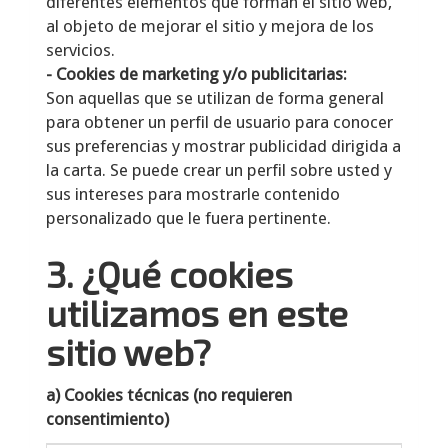
diferentes elementos que forman el sitio web,
al objeto de mejorar el sitio y mejora de los
servicios.
- Cookies de marketing y/o publicitarias:
Son aquellas que se utilizan de forma general
para obtener un perfil de usuario para conocer
sus preferencias y mostrar publicidad dirigida a
la carta. Se puede crear un perfil sobre usted y
sus intereses para mostrarle contenido
personalizado que le fuera pertinente.
3. ¿Qué cookies
utilizamos en este
sitio web?
a) Cookies técnicas (no requieren
consentimiento)