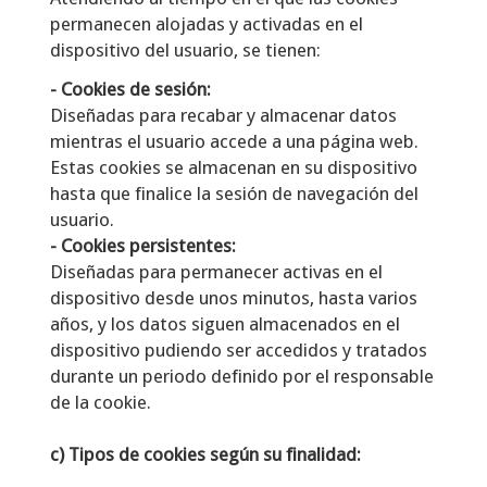
permanecen alojadas y activadas en el
dispositivo del usuario, se tienen:
- Cookies de sesión:
Diseñadas para recabar y almacenar datos
mientras el usuario accede a una página web.
Estas cookies se almacenan en su dispositivo
hasta que finalice la sesión de navegación del
usuario.
- Cookies persistentes:
Diseñadas para permanecer activas en el
dispositivo desde unos minutos, hasta varios
años, y los datos siguen almacenados en el
dispositivo pudiendo ser accedidos y tratados
durante un periodo definido por el responsable
de la cookie.
c) Tipos de cookies según su finalidad: