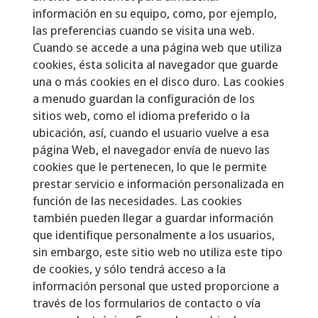
información en su equipo, como, por ejemplo,
las preferencias cuando se visita una web.
Cuando se accede a una página web que utiliza
cookies, ésta solicita al navegador que guarde
una o más cookies en el disco duro. Las cookies
a menudo guardan la configuración de los
sitios web, como el idioma preferido o la
ubicación, así, cuando el usuario vuelve a esa
página Web, el navegador envía de nuevo las
cookies que le pertenecen, lo que le permite
prestar servicio e información personalizada en
función de las necesidades. Las cookies
también pueden llegar a guardar información
que identifique personalmente a los usuarios,
sin embargo, este sitio web no utiliza este tipo
de cookies, y sólo tendrá acceso a la
información personal que usted proporcione a
través de los formularios de contacto o vía