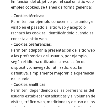
En función del objetivo por el cual un sitio web
emplea cookies, se tienen de forma genérica:
- Cookies técnicas:
Permiten por ejemplo conocer si el usuario ya
visitó en el pasado el sitio web y aceptó o
rechazó las cookies, identificándolo cuando se
conecta al sitio web.
- Cookies preferencias:
Permiten adaptar la presentación del sitio web
a las preferencias del usuario, por ejemplo,
según el idioma utilizado, la resolución del
dispositivo, navegador utilizado, etc. En
definitiva, simplemente mejorar la experiencia
de usuario.
- Cookies analíticas:
Permiten, dependiendo de las preferencias del
usuario establecer estadísticas y el volumen de
visitas, tráfico web, mediciones y de uso de los