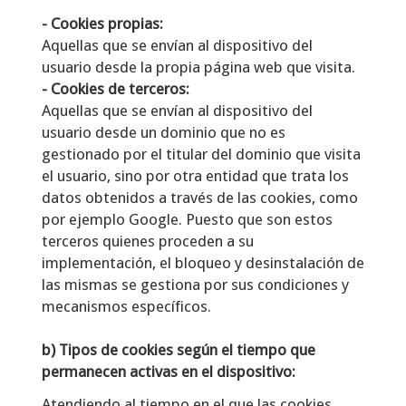
- Cookies propias:
Aquellas que se envían al dispositivo del
usuario desde la propia página web que visita.
- Cookies de terceros:
Aquellas que se envían al dispositivo del
usuario desde un dominio que no es
gestionado por el titular del dominio que visita
el usuario, sino por otra entidad que trata los
datos obtenidos a través de las cookies, como
por ejemplo Google. Puesto que son estos
terceros quienes proceden a su
implementación, el bloqueo y desinstalación de
las mismas se gestiona por sus condiciones y
mecanismos específicos.
b) Tipos de cookies según el tiempo que
permanecen activas en el dispositivo:
Atendiendo al tiempo en el que las cookies