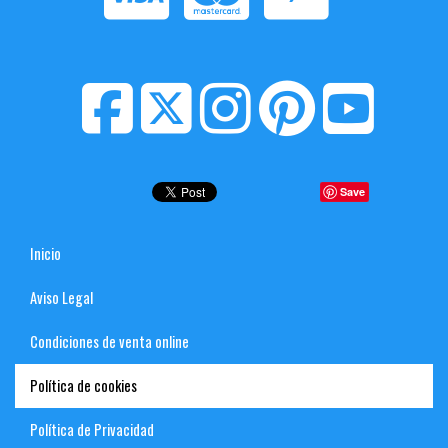
Save
Inicio
Aviso Legal
Condiciones de venta online
Política de cookies
Política de Privacidad