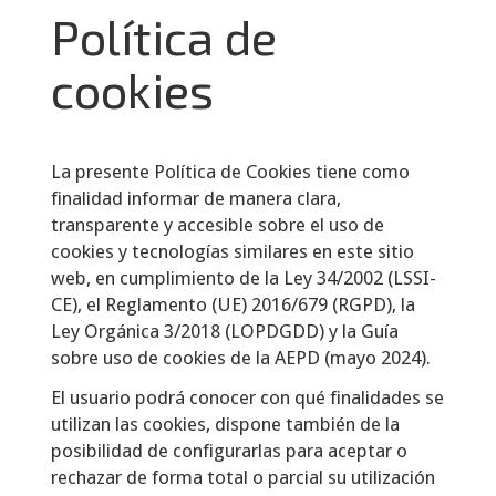
Política de
cookies
La presente Política de Cookies tiene como
finalidad informar de manera clara,
transparente y accesible sobre el uso de
cookies y tecnologías similares en este sitio
web, en cumplimiento de la Ley 34/2002 (LSSI-
CE), el Reglamento (UE) 2016/679 (RGPD), la
Ley Orgánica 3/2018 (LOPDGDD) y la Guía
sobre uso de cookies de la AEPD (mayo 2024).
El usuario podrá conocer con qué finalidades se
utilizan las cookies, dispone también de la
posibilidad de configurarlas para aceptar o
rechazar de forma total o parcial su utilización