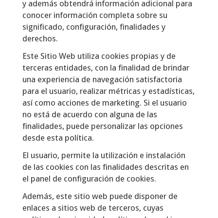
y además obtendrá información adicional para
conocer información completa sobre su
significado, configuración, finalidades y
derechos.
Este Sitio Web utiliza cookies propias y de
terceras entidades, con la finalidad de brindar
una experiencia de navegación satisfactoria
para el usuario, realizar métricas y estadísticas,
así como acciones de marketing. Si el usuario
no está de acuerdo con alguna de las
finalidades, puede personalizar las opciones
desde esta política.
El usuario, permite la utilización e instalación
de las cookies con las finalidades descritas en
el panel de configuración de cookies.
Además, este sitio web puede disponer de
enlaces a sitios web de terceros, cuyas