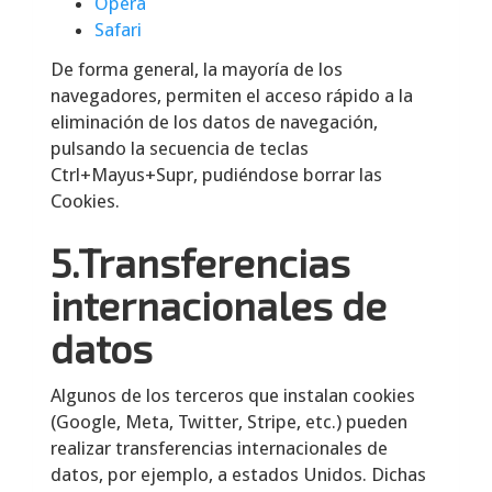
Opera
Safari
De forma general, la mayoría de los
navegadores, permiten el acceso rápido a la
eliminación de los datos de navegación,
pulsando la secuencia de teclas
Ctrl+Mayus+Supr, pudiéndose borrar las
Cookies.
5.Transferencias
internacionales de
datos
Algunos de los terceros que instalan cookies
(Google, Meta, Twitter, Stripe, etc.) pueden
realizar transferencias internacionales de
datos, por ejemplo, a estados Unidos. Dichas