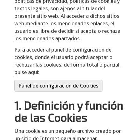
políticas de privacidad, políticas de cookies y
textos legales, son ajenos al titular del
presente sitio web. Al acceder a dichos sitios
web mediante los mencionados enlaces, el
usuario es libre de decidir si acepta o rechaza
los mencionados apartados.
Para acceder al panel de configuración de
cookies, donde el usuario podrá aceptar o
rechazar las cookies, de forma total o parcial,
pulse aquí:
Panel de configuración de Cookies
1. Definición y función
de las Cookies
Una cookie es un pequeño archivo creado por
un sitio de Internet para almacenar