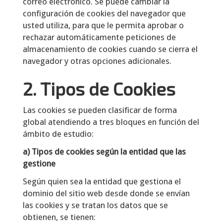
correo electrónico. Se puede cambiar la
configuración de cookies del navegador que
usted utiliza, para que le permita aprobar o
rechazar automáticamente peticiones de
almacenamiento de cookies cuando se cierra el
navegador y otras opciones adicionales.
2. Tipos de Cookies
Las cookies se pueden clasificar de forma
global atendiendo a tres bloques en función del
ámbito de estudio:
a) Tipos de cookies según la entidad que las
gestione
Según quien sea la entidad que gestiona el
dominio del sitio web desde donde se envían
las cookies y se tratan los datos que se
obtienen, se tienen: