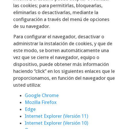
las cookies; para permitirlas, bloquearlas,
eliminarlas o desactivarlas, mediante la
configuración a través del menú de opciones
de su navegador.
Para configurar el navegador, desactivar o
administrar la instalación de cookies, y que de
este modo, se borren automáticamente una
vez que se cierre el navegador, equipo o
dispositivo, puede obtener más información
haciendo “click” en los siguientes enlaces que le
proporcionamos, en función del navegador que
usted utiliza:
Google Chrome
Mozilla Firefox
Edge
Internet Explorer (Versión 11)
Internet Explorer (Versión 10)