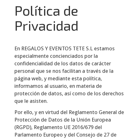
Política de
Privacidad
En
REGALOS Y EVENTOS TETE S.L
estamos
especialmente concienciados por la
confidencialidad de los datos de carácter
personal que se nos facilitan a través de la
página web, y mediante esta política,
informamos al usuario, en materia de
protección de datos, así como de los derechos
que le asisten.
Por ello, y en virtud del Reglamento General de
Protección de Datos de la Unión Europea
(RGPD), Reglamento UE 2016/679 del
Parlamento Europeo y del Consejo de 27 de