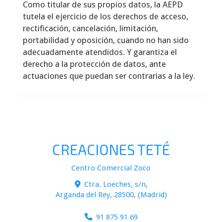
Como titular de sus propios datos, la AEPD
tutela el ejercicio de los derechos de acceso,
rectificación, cancelación, limitación,
portabilidad y oposición, cuando no han sido
adecuadamente atendidos. Y garantiza el
derecho a la protección de datos, ante
actuaciones que puedan ser contrarias a la ley.
CREACIONES TETÉ
Centro Comercial Zoco
Ctra. Loeches, s/n,
Arganda del Rey
,
28500
,
(Madrid)
91 875 91 69