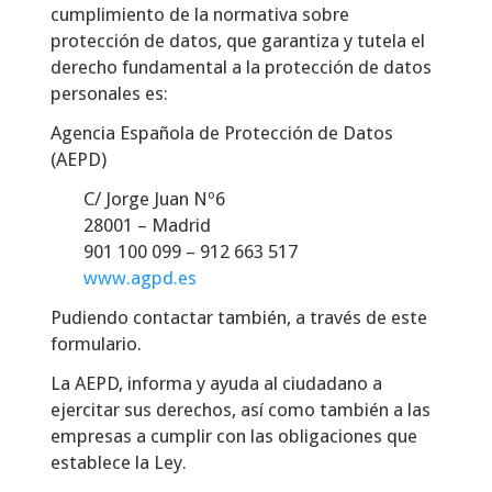
cumplimiento de la normativa sobre
protección de datos, que garantiza y tutela el
derecho fundamental a la protección de datos
personales es:
Agencia Española de Protección de Datos
(AEPD)
C/ Jorge Juan Nº6
28001 – Madrid
901 100 099 – 912 663 517
www.agpd.es
Pudiendo contactar también, a través de este
formulario.
La AEPD, informa y ayuda al ciudadano a
ejercitar sus derechos, así como también a las
empresas a cumplir con las obligaciones que
establece la Ley.