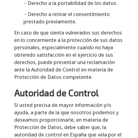
− Derecho a la portabilidad de los datos.
− Derecho a retirar el consentimiento
prestado previamente.
En caso de que sienta vulnerados sus derechos
en lo concerniente a la protección de sus datos
personales, especialmente cuando no haya
obtenido satisfacción en el ejercicio de sus
derechos, puede presentar una reclamación
ante la Autoridad de Control en materia de
Protección de Datos competente.
Autoridad de Control
Si usted precisa de mayor información y/o
ayuda, a parte de la que nosotros podemos y
deseamos proporcionarle, en materia de
Protección de Datos, debe saber que, la
autoridad de control en España que vela por el