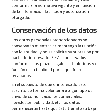
conforme a la normativa vigente y en función
de la información facilitada y autorización
otorgada.
Conservación de los datos
Los datos personales proporcionados se
conservarán mientras se mantenga la relación
con la entidad, y no se solicite su supresión por
parte del interesado. Serán conservados
conforme a los plazos legales establecidos y en
función de la finalidad por la que fueron
recabados.
En el supuesto de que el interesado esté
suscrito de forma voluntaria a algún tipo de
envío de comunicaciones comerciales,
newsletter, publicidad, etc. los datos
permanecerán hasta que éste tramite su baja