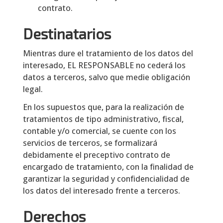
contrato.
Destinatarios
Mientras dure el tratamiento de los datos del
interesado, EL RESPONSABLE no cederá los
datos a terceros, salvo que medie obligación
legal.
En los supuestos que, para la realización de
tratamientos de tipo administrativo, fiscal,
contable y/o comercial, se cuente con los
servicios de terceros, se formalizará
debidamente el preceptivo contrato de
encargado de tratamiento, con la finalidad de
garantizar la seguridad y confidencialidad de
los datos del interesado frente a terceros.
Derechos