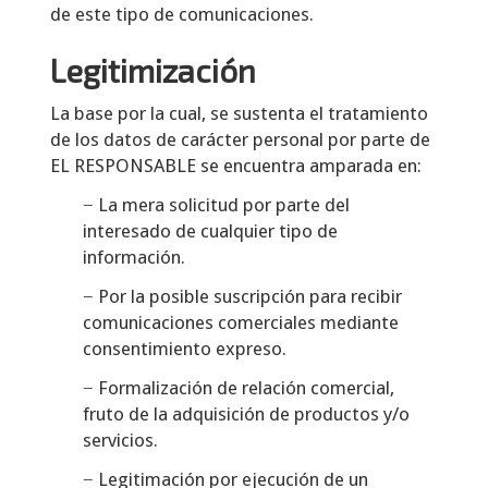
de este tipo de comunicaciones.
Legitimización
La base por la cual, se sustenta el tratamiento
de los datos de carácter personal por parte de
EL RESPONSABLE se encuentra amparada en:
− La mera solicitud por parte del
interesado de cualquier tipo de
información.
− Por la posible suscripción para recibir
comunicaciones comerciales mediante
consentimiento expreso.
− Formalización de relación comercial,
fruto de la adquisición de productos y/o
servicios.
− Legitimación por ejecución de un