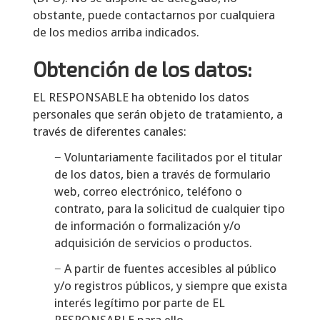
obstante, puede contactarnos por cualquiera
de los medios arriba indicados.
Obtención de los datos:
EL RESPONSABLE ha obtenido los datos
personales que serán objeto de tratamiento, a
través de diferentes canales:
− Voluntariamente facilitados por el titular
de los datos, bien a través de formulario
web, correo electrónico, teléfono o
contrato, para la solicitud de cualquier tipo
de información o formalización y/o
adquisición de servicios o productos.
− A partir de fuentes accesibles al público
y/o registros públicos, y siempre que exista
interés legítimo por parte de EL