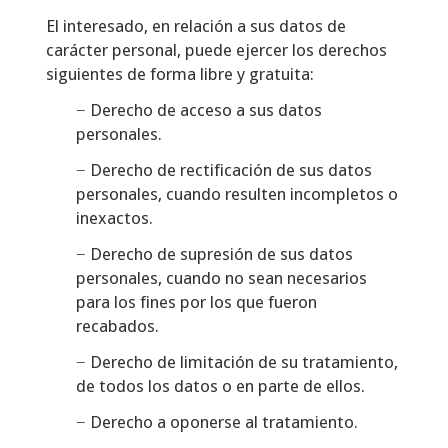
El interesado, en relación a sus datos de
carácter personal, puede ejercer los derechos
siguientes de forma libre y gratuita:
− Derecho de acceso a sus datos
personales.
− Derecho de rectificación de sus datos
personales, cuando resulten incompletos o
inexactos.
− Derecho de supresión de sus datos
personales, cuando no sean necesarios
para los fines por los que fueron
recabados.
− Derecho de limitación de su tratamiento,
de todos los datos o en parte de ellos.
− Derecho a oponerse al tratamiento.