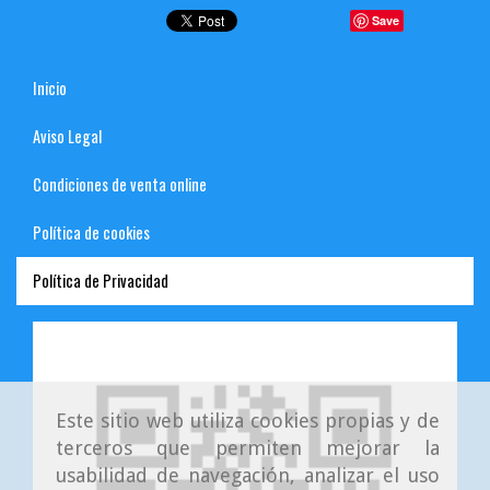
Save
Inicio
Aviso Legal
Condiciones de venta online
Política de cookies
Política de Privacidad
Este sitio web utiliza cookies propias y de
terceros que permiten mejorar la
usabilidad de navegación, analizar el uso