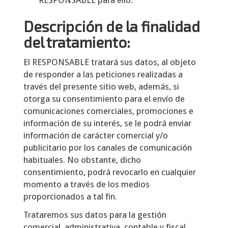
RESPONSABLE para ello.
Descripción de la finalidad
del tratamiento:
El RESPONSABLE tratará sus datos, al objeto
de responder a las peticiones realizadas a
través del presente sitio web, además, si
otorga su consentimiento para el envío de
comunicaciones comerciales, promociones e
información de su interés, se le podrá enviar
información de carácter comercial y/o
publicitario por los canales de comunicación
habituales. No obstante, dicho
consentimiento, podrá revocarlo en cualquier
momento a través de los medios
proporcionados a tal fin.
Trataremos sus datos para la gestión
comercial, administrativa, contable y fiscal,