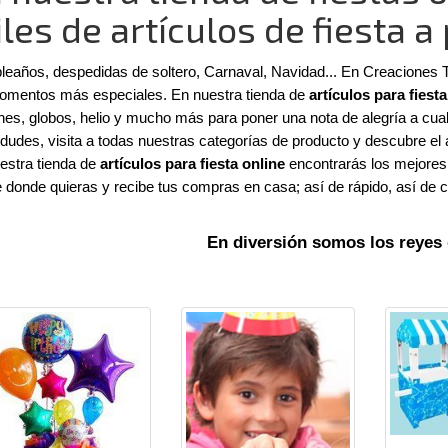
les de artículos de fiesta a
eaños, despedidas de soltero, Carnaval, Navidad... En Creaciones Te
omentos más especiales. En nuestra tienda de 
artículos para fiesta
hes, globos, helio y mucho más para poner una nota de alegría a cual
 dudes, visita a todas nuestras categorías de producto y descubre el 
estra tienda de 
artículos para fiesta online
 encontrarás los mejores 
 donde quieras y recibe tus compras en casa; así de rápido, así de c
En diversión somos los reyes d