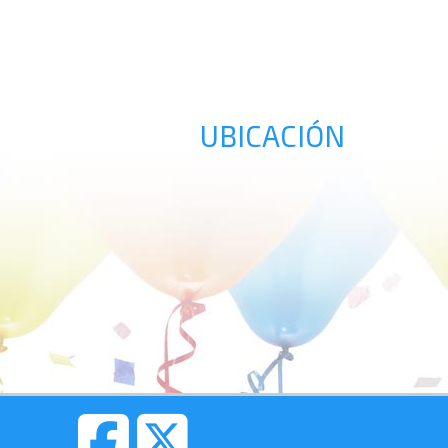
UBICACIÓN