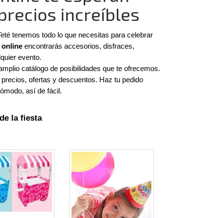
 precios increíbles
té tenemos todo lo que necesitas para celebrar 
 online
 encontrarás accesorios, disfraces, 
quier evento.
amplio catálogo de posibilidades que te ofrecemos. 
precios, ofertas y descuentos. Haz tu pedido 
ómodo, así de fácil.
e la fiesta