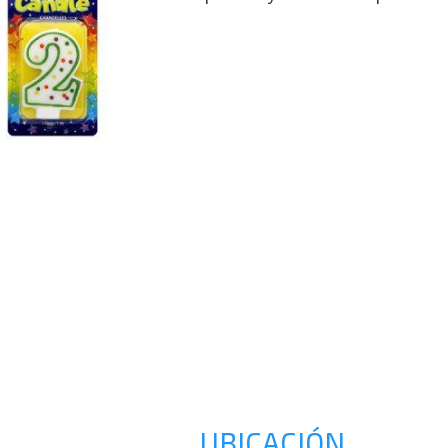
UBICACIÓN