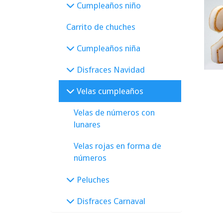
Cumpleaños niño
Carrito de chuches
Cumpleaños niña
Disfraces Navidad
Velas cumpleaños
Velas de números con
lunares
Velas rojas en forma de
números
Peluches
Disfraces Carnaval