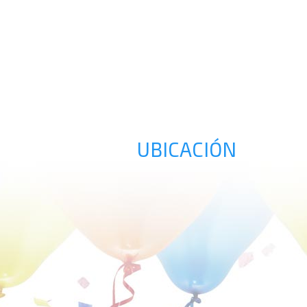
UBICACIÓN