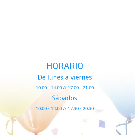
HORARIO
De lunes a viernes
10.00 - 14.00 // 17.00 - 21.00
Sábados
10.00 - 14.00 // 17.30 - 20.30