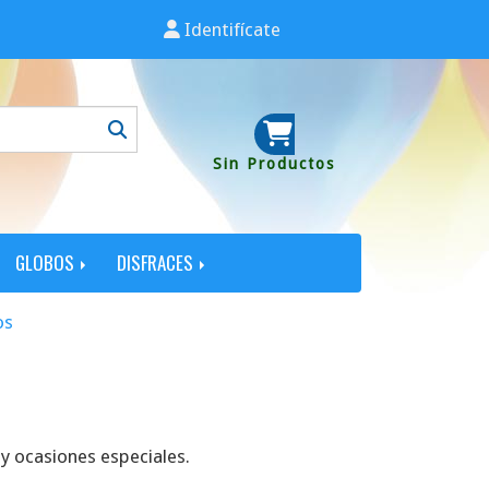
Identifícate
Sin Productos
GLOBOS
DISFRACES
os
y ocasiones especiales.