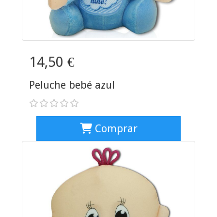
14,50 €
Peluche bebé azul
Comprar