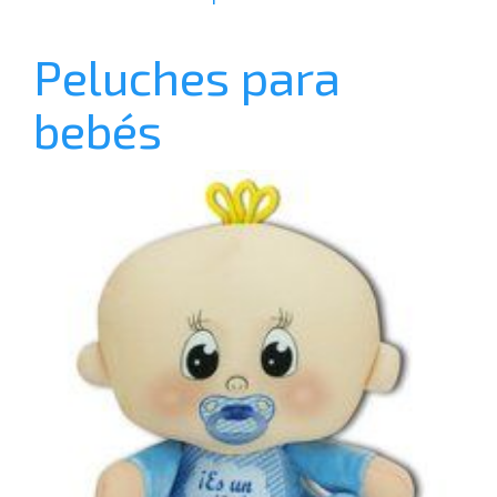
Peluches para
bebés