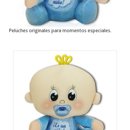
Peluches originales para momentos especiales.