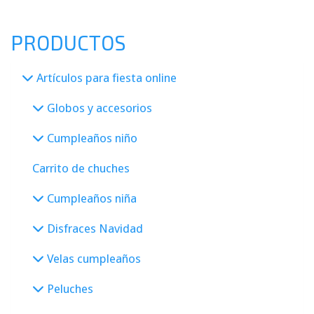
PRODUCTOS
Artículos para fiesta online
Globos y accesorios
Cumpleaños niño
Carrito de chuches
Cumpleaños niña
Disfraces Navidad
Velas cumpleaños
Peluches