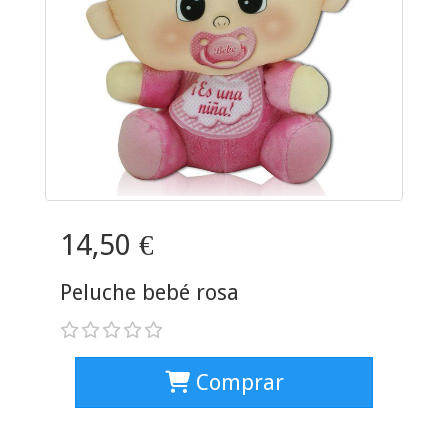
14,50 €
Peluche bebé rosa
Comprar