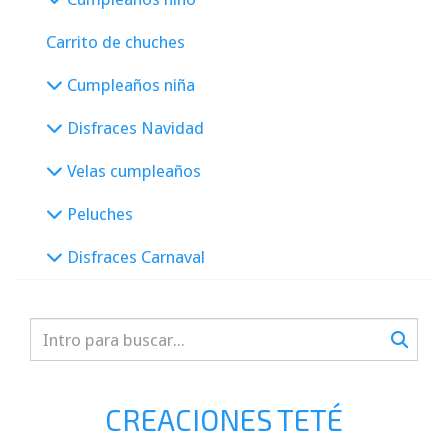
Carrito de chuches
Cumpleaños niña
Disfraces Navidad
Velas cumpleaños
Peluches
Disfraces Carnaval
CREACIONES TETÉ