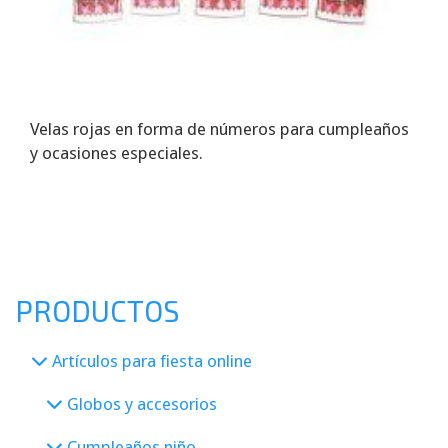
Velas rojas en forma de números para cumpleaños
y ocasiones especiales.
PRODUCTOS
Artículos para fiesta online
Globos y accesorios
Cumpleaños niño