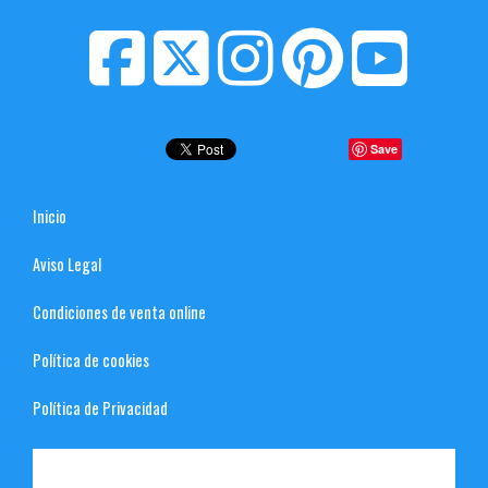
Save
Inicio
Aviso Legal
Condiciones de venta online
Política de cookies
Política de Privacidad