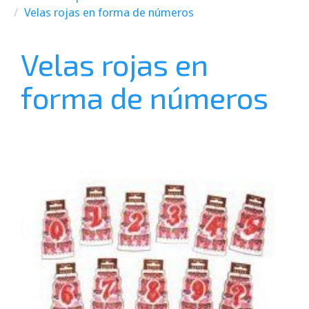
Velas rojas en forma de números
Velas rojas en
forma de números