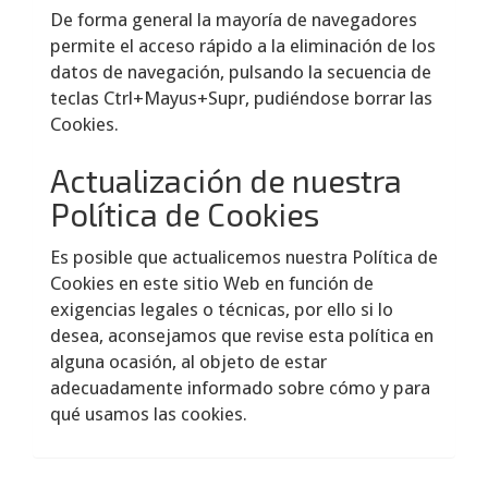
De forma general la mayoría de navegadores
permite el acceso rápido a la eliminación de los
datos de navegación, pulsando la secuencia de
teclas Ctrl+Mayus+Supr, pudiéndose borrar las
Cookies.
Actualización de nuestra
Política de Cookies
Es posible que actualicemos nuestra Política de
Cookies en este sitio Web en función de
exigencias legales o técnicas, por ello si lo
desea, aconsejamos que revise esta política en
alguna ocasión, al objeto de estar
adecuadamente informado sobre cómo y para
qué usamos las cookies.