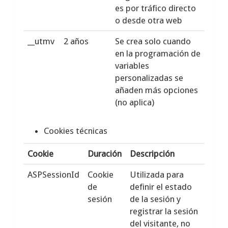
es por tráfico directo
o desde otra web
__utmv
2 años
Se crea solo cuando
en la programación de
variables
personalizadas se
añaden más opciones
(no aplica)
Cookies técnicas
Cookie
Duración
Descripción
ASPSessionId
Cookie
Utilizada para
de
definir el estado
sesión
de la sesión y
registrar la sesión
del visitante, no