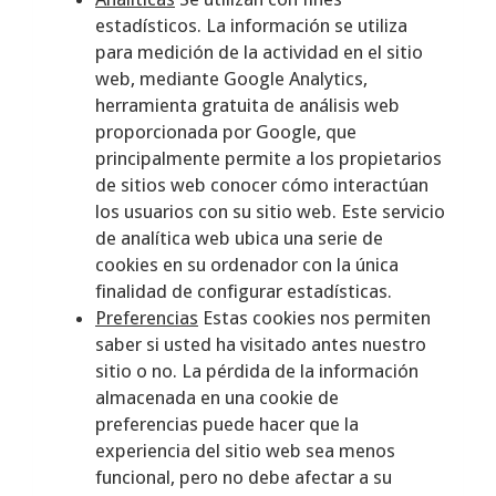
estadísticos. La información se utiliza
para medición de la actividad en el sitio
web, mediante Google Analytics,
herramienta gratuita de análisis web
proporcionada por Google, que
principalmente permite a los propietarios
de sitios web conocer cómo interactúan
los usuarios con su sitio web. Este servicio
de analítica web ubica una serie de
cookies en su ordenador con la única
finalidad de configurar estadísticas.
Preferencias
Estas cookies nos permiten
saber si usted ha visitado antes nuestro
sitio o no. La pérdida de la información
almacenada en una cookie de
preferencias puede hacer que la
experiencia del sitio web sea menos
funcional, pero no debe afectar a su