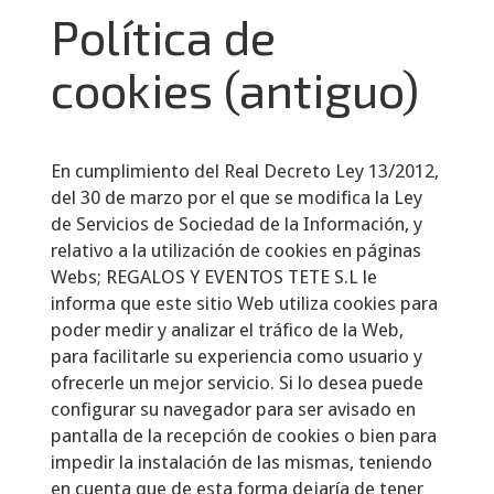
Política de
cookies (antiguo)
En cumplimiento del Real Decreto Ley 13/2012,
del 30 de marzo por el que se modifica la Ley
de Servicios de Sociedad de la Información, y
relativo a la utilización de cookies en páginas
Webs;
REGALOS Y EVENTOS TETE S.L
le
informa que este sitio Web utiliza cookies para
poder medir y analizar el tráfico de la Web,
para facilitarle su experiencia como usuario y
ofrecerle un mejor servicio. Si lo desea puede
configurar su navegador para ser avisado en
pantalla de la recepción de cookies o bien para
impedir la instalación de las mismas, teniendo
en cuenta que de esta forma dejaría de tener