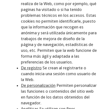
realiza de la Web, como por ejemplo, qué
paginas ha visitado o si ha tenido
problemas técnicos en los accesos. Estas
cookies no permiten identificarle, puesto
que la información que recogen es
anónima y será utilizada únicamente para
trabajos de mejora de diseño de la
página y de navegación, estadísticas de
uso, etc. Permiten que la web funcione de
forma más ágil y adaptada a las
preferencias de los usuarios.
De registro
Se crean al registrarte o
cuando inicia una sesión como usuario de
la Web.
De personalización
Permiten personalizar
las funciones o contenidos del sitio web
en función de los datos obtenidos del
navegador.
Analíticas
Se utilizan con fines