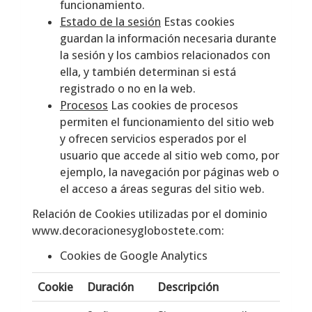
funcionamiento.
Estado de la sesión
Estas cookies
guardan la información necesaria durante
la sesión y los cambios relacionados con
ella, y también determinan si está
registrado o no en la web.
Procesos
Las cookies de procesos
permiten el funcionamiento del sitio web
y ofrecen servicios esperados por el
usuario que accede al sitio web como, por
ejemplo, la navegación por páginas web o
el acceso a áreas seguras del sitio web.
Relación de Cookies utilizadas por el dominio
www.decoracionesyglobostete.com
:
Cookies de Google Analytics
Cookie
Duración
Descripción