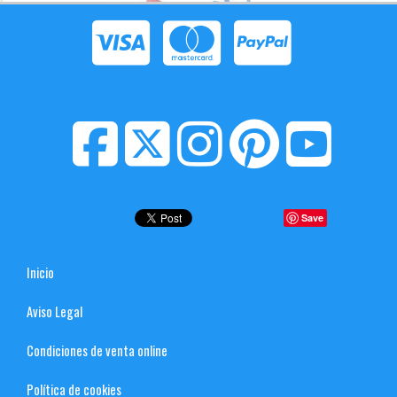
Save
Inicio
Aviso Legal
Condiciones de venta online
Política de cookies