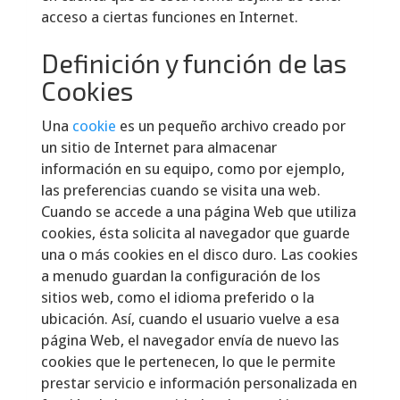
acceso a ciertas funciones en Internet.
Definición y función de las
Cookies
Una
cookie
es un pequeño archivo creado por
un sitio de Internet para almacenar
información en su equipo, como por ejemplo,
las preferencias cuando se visita una web.
Cuando se accede a una página Web que utiliza
cookies, ésta solicita al navegador que guarde
una o más cookies en el disco duro. Las cookies
a menudo guardan la configuración de los
sitios web, como el idioma preferido o la
ubicación. Así, cuando el usuario vuelve a esa
página Web, el navegador envía de nuevo las
cookies que le pertenecen, lo que le permite
prestar servicio e información personalizada en