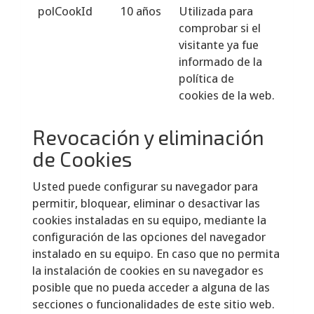
polCookId
10 años
Utilizada para
comprobar si el
visitante ya fue
informado de la
política de
cookies de la web.
Revocación y eliminación
de Cookies
Usted puede configurar su navegador para
permitir, bloquear, eliminar o desactivar las
cookies instaladas en su equipo, mediante la
configuración de las opciones del navegador
instalado en su equipo. En caso que no permita
la instalación de cookies en su navegador es
posible que no pueda acceder a alguna de las
secciones o funcionalidades de este sitio web.