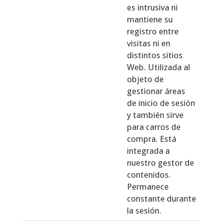
es intrusiva ni
mantiene su
registro entre
visitas ni en
distintos sitios
Web. Utilizada al
objeto de
gestionar áreas
de inicio de sesión
y también sirve
para carros de
compra. Está
integrada a
nuestro gestor de
contenidos.
Permanece
constante durante
la sesión.