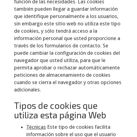
función de las necesidades. Las cookies
también pueden llegar a guardar información
que identifique personalmente a los usuarios,
sin embargo este sitio web no utiliza este tipo
de cookies, y sólo tendrá acceso a la
información personal que usted proporcione a
través de los formularios de contacto. Se
puede cambiar la configuración de cookies del
navegador que usted utiliza, para que le
permita aprobar o rechazar automáticamente
peticiones de almacenamiento de cookies
cuando se cierra el navegador y otras opciones
adicionales.
Tipos de cookies que
utiliza esta página Web
Técnicas
Este tipo de cookies facilita
información sobre el uso que el usuario