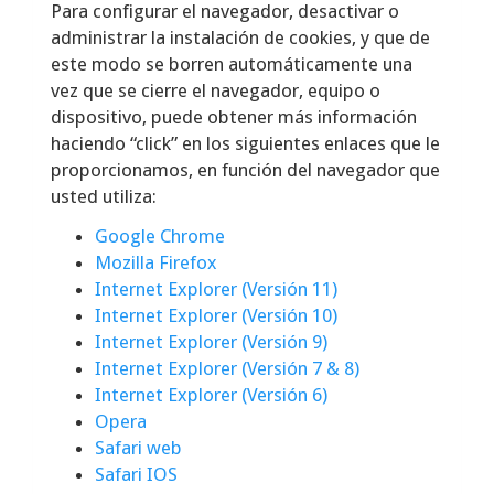
Para configurar el navegador, desactivar o
administrar la instalación de cookies, y que de
este modo se borren automáticamente una
vez que se cierre el navegador, equipo o
dispositivo, puede obtener más información
haciendo “click” en los siguientes enlaces que le
proporcionamos, en función del navegador que
usted utiliza:
Google Chrome
Mozilla Firefox
Internet Explorer (Versión 11)
Internet Explorer (Versión 10)
Internet Explorer (Versión 9)
Internet Explorer (Versión 7 & 8)
Internet Explorer (Versión 6)
Opera
Safari web
Safari IOS