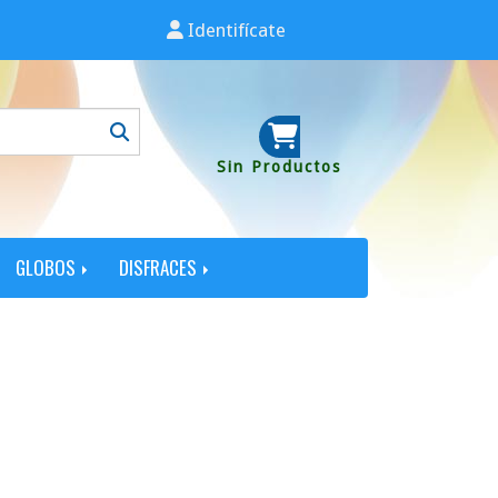
Identifícate
Sin Productos
GLOBOS
DISFRACES