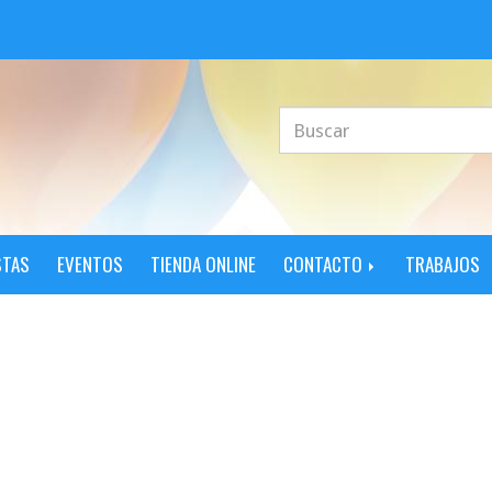
STAS
EVENTOS
TIENDA ONLINE
CONTACTO
TRABAJOS