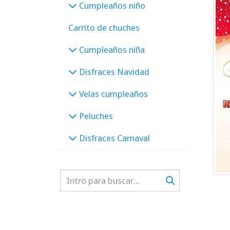
Cumpleaños niño
Carrito de chuches
Cumpleaños niña
Disfraces Navidad
Velas cumpleaños
Peluches
Disfraces Carnaval