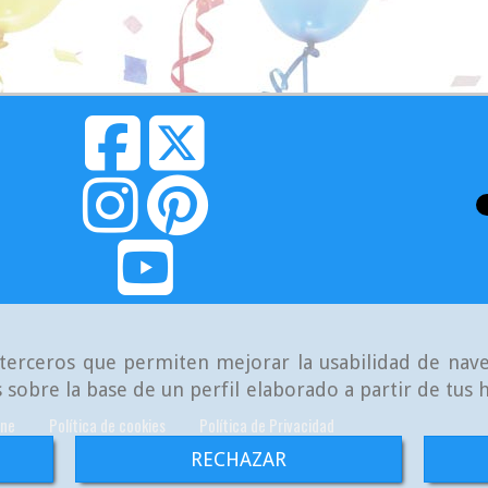
e terceros que permiten mejorar la usabilidad de nave
 sobre la base de un perfil elaborado a partir de tus
ine
Política de cookies
Política de Privacidad
RECHAZAR