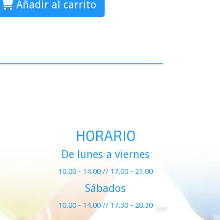
Añadir al carrito
HORARIO
De lunes a viernes
10.00 - 14.00 // 17.00 - 21.00
Sábados
10.00 - 14.00 // 17.30 - 20.30