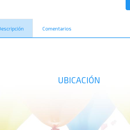
Descripción
Comentarios
UBICACIÓN