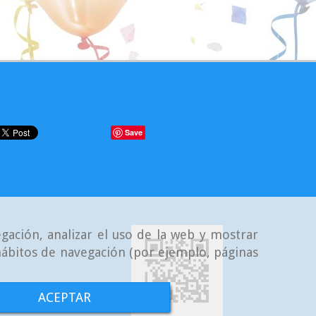
Save
gación, analizar el uso de la web y mostrar
 hábitos de navegación (por ejemplo, páginas
ACEPTAR