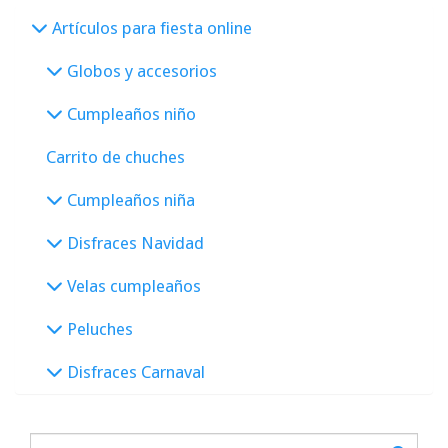
Artículos para fiesta online
Globos y accesorios
Cumpleaños niño
Carrito de chuches
Cumpleaños niña
Disfraces Navidad
Velas cumpleaños
Peluches
Disfraces Carnaval