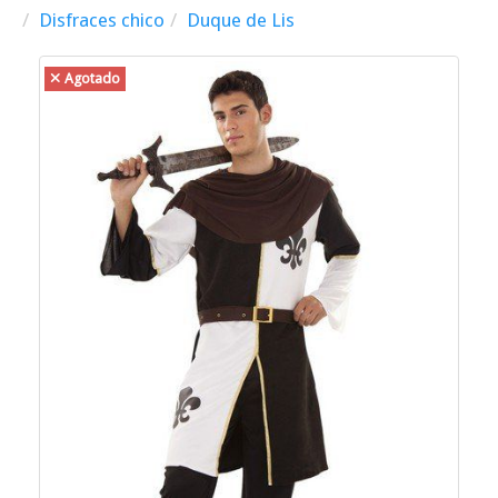
Disfraces chico
Duque de Lis
Agotado