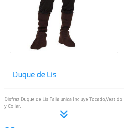
Duque de Lis
Disfraz Duque de Lis Talla unica Incluye Tocado,Vestido
y Collar.