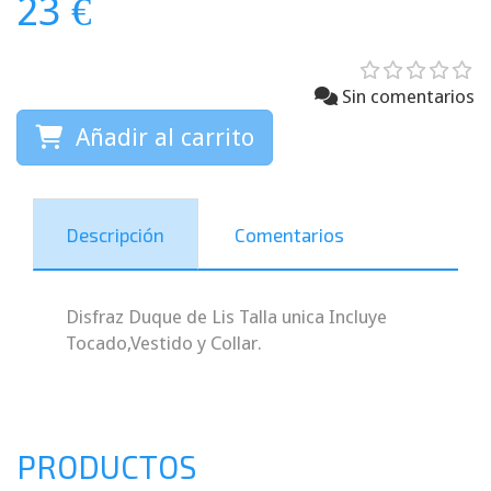
23 €
Sin comentarios
Añadir al carrito
Descripción
Comentarios
Disfraz Duque de Lis Talla unica Incluye
Tocado,Vestido y Collar.
PRODUCTOS