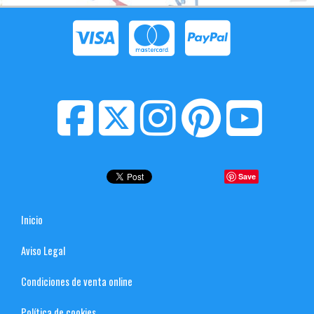
Save
Inicio
Aviso Legal
Condiciones de venta online
Política de cookies