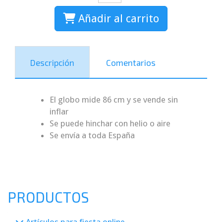
Añadir al carrito
Descripción
Comentarios
El globo mide 86 cm y se vende sin
inflar
Se puede hinchar con helio o aire
Se envía a toda España
PRODUCTOS