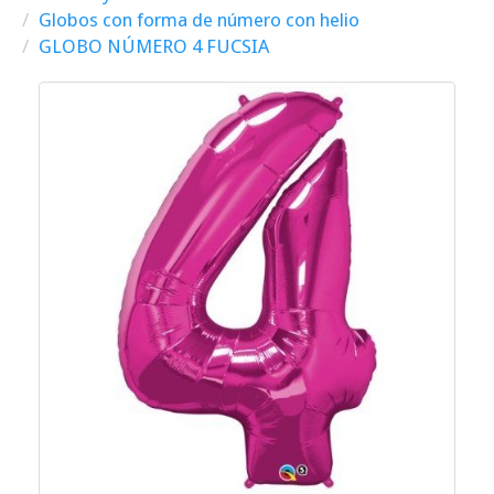
Globos con forma de número con helio
GLOBO NÚMERO 4 FUCSIA