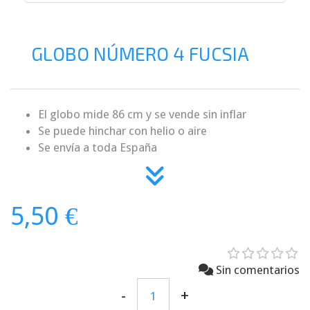
GLOBO NÚMERO 4 FUCSIA
El globo mide 86 cm y se vende sin inflar
Se puede hinchar con helio o aire
Se envía a toda España
5,50 €
Sin comentarios
-
+