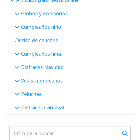
Artículos para fiesta online
Globos y accesorios
Cumpleaños niño
Carrito de chuches
Cumpleaños niña
Disfraces Navidad
Velas cumpleaños
Peluches
Disfraces Carnaval