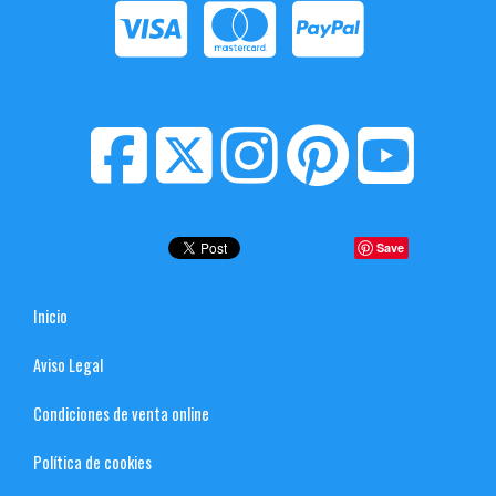
Save
Inicio
Aviso Legal
Condiciones de venta online
Política de cookies