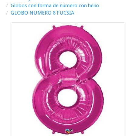
Globos con forma de número con helio
GLOBO NUMERO 8 FUCSIA