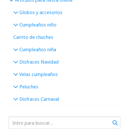
Artículos para fiesta online
Globos y accesorios
Cumpleaños niño
Carrito de chuches
Cumpleaños niña
Disfraces Navidad
Velas cumpleaños
Peluches
Disfraces Carnaval