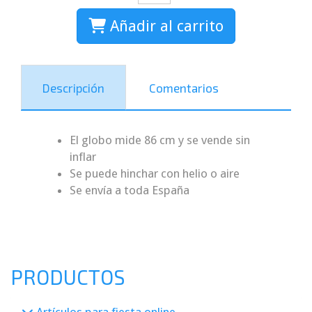
Añadir al carrito
Descripción
Comentarios
El globo mide 86 cm y se vende sin
inflar
Se puede hinchar con helio o aire
Se envía a toda España
PRODUCTOS