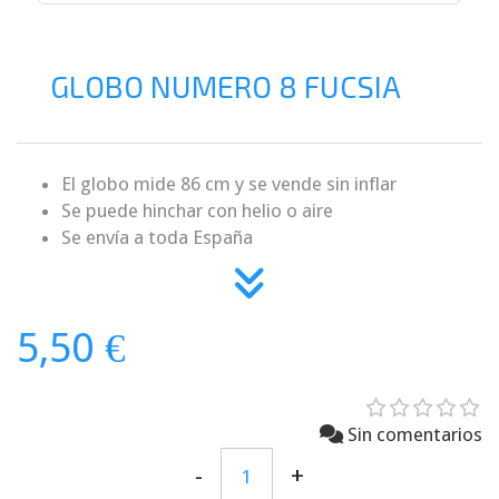
GLOBO NUMERO 8 FUCSIA
El globo mide 86 cm y se vende sin inflar
Se puede hinchar con helio o aire
Se envía a toda España
5,50 €
Sin comentarios
-
+