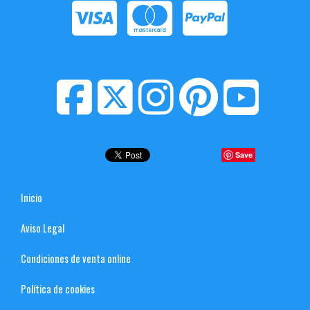
Save
Inicio
Aviso Legal
Condiciones de venta online
Política de cookies