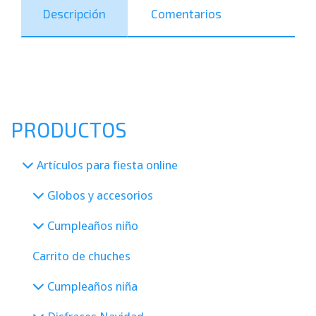
Descripción
Comentarios
PRODUCTOS
Artículos para fiesta online
Globos y accesorios
Cumpleaños niño
Carrito de chuches
Cumpleaños niña