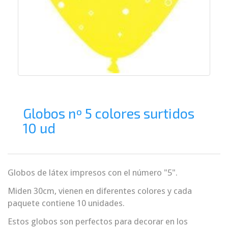
Globos nº 5 colores surtidos
10 ud
Globos de látex impresos con el número "5".
Miden 30cm, vienen en diferentes colores y cada
paquete contiene 10 unidades.
Estos globos son perfectos para decorar en los