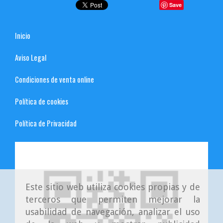
Save
Inicio
Aviso Legal
Condiciones de venta online
Política de cookies
Política de Privacidad
Este sitio web utiliza cookies propias y de
terceros que permiten mejorar la
usabilidad de navegación, analizar el uso