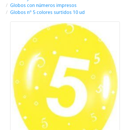
Globos con números impresos
Globos nº 5 colores surtidos 10 ud