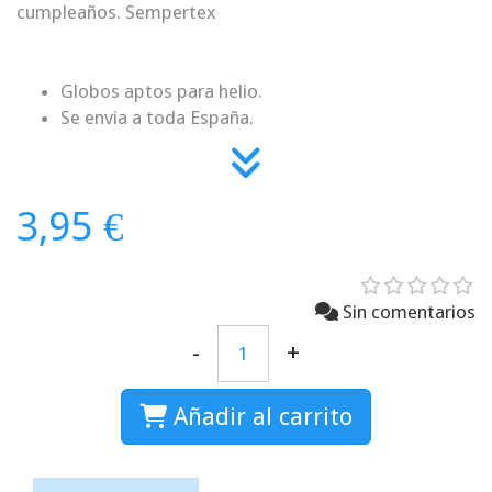
cumpleaños. Sempertex
Globos aptos para helio.
Se envia a toda España.
3,95 €
Sin comentarios
-
+
Añadir al carrito