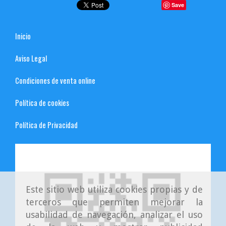
Save
Inicio
Aviso Legal
Condiciones de venta online
Política de cookies
Política de Privacidad
Este sitio web utiliza cookies propias y de
terceros que permiten mejorar la
usabilidad de navegación, analizar el uso