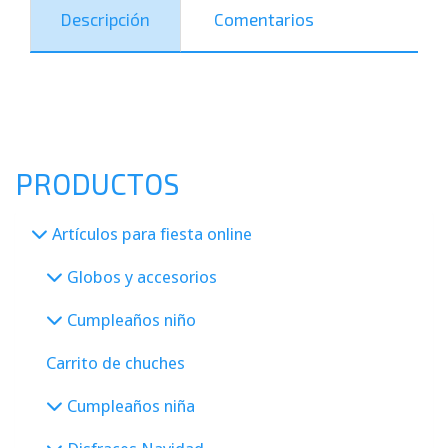
Descripción
Comentarios
PRODUCTOS
Artículos para fiesta online
Globos y accesorios
Cumpleaños niño
Carrito de chuches
Cumpleaños niña