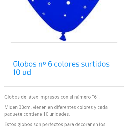
Globos nº 6 colores surtidos
10 ud
Globos de látex impresos con el número "6".
Miden 30cm, vienen en diferentes colores y cada
paquete contiene 10 unidades.
Estos globos son perfectos para decorar en los