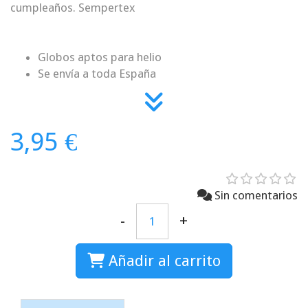
cumpleaños. Sempertex
Globos aptos para helio
Se envía a toda España
3,95 €
Sin comentarios
-
+
Añadir al carrito