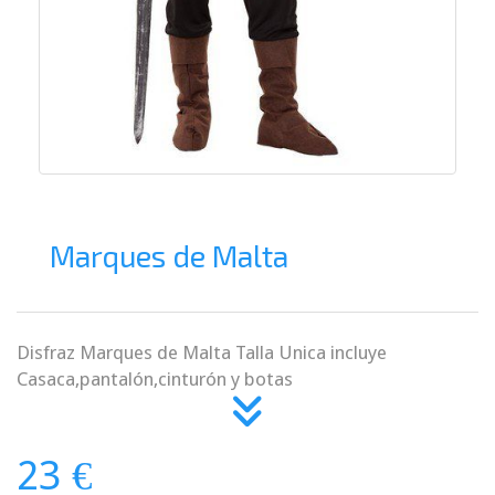
Marques de Malta
Disfraz Marques de Malta Talla Unica incluye
Casaca,pantalón,cinturón y botas
23 €