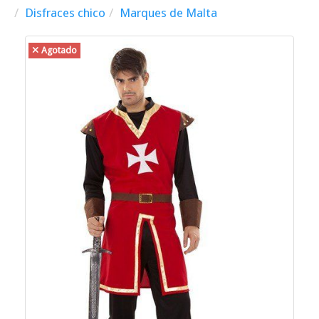
Disfraces chico
Marques de Malta
Agotado