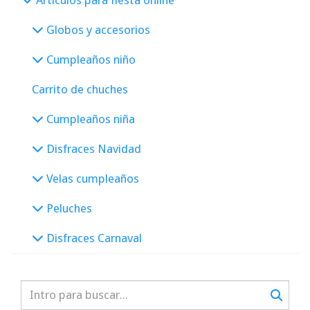
Globos y accesorios
Cumpleaños niño
Carrito de chuches
Cumpleaños niña
Disfraces Navidad
Velas cumpleaños
Peluches
Disfraces Carnaval