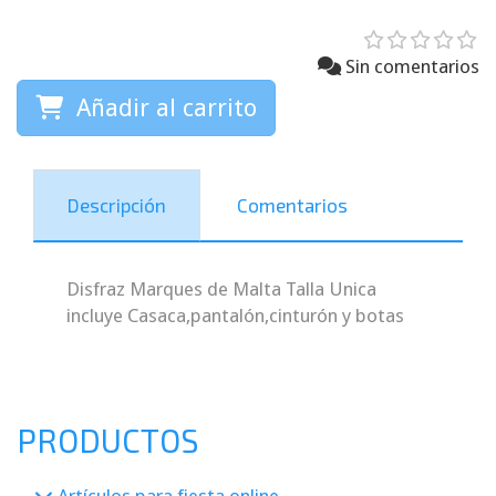
Sin comentarios
Añadir al carrito
Descripción
Comentarios
Disfraz Marques de Malta Talla Unica
incluye Casaca,pantalón,cinturón y botas
PRODUCTOS
Artículos para fiesta online