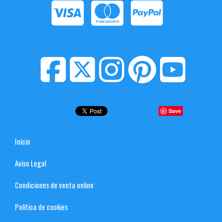
Save
Inicio
Aviso Legal
Condiciones de venta online
Política de cookies