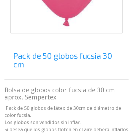
Pack de 50 globos fucsia 30
cm
Bolsa de globos color fucsia de 30 cm
aprox. Sempertex
Pack de 50 globos de látex de 30cm de diámetro de
color fucsia.
Los globos son vendidos sin inflar.
Si desea que los globos floten en el aire deberá inflarlos