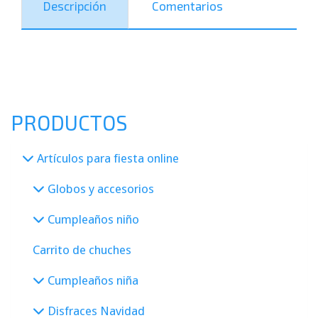
Descripción
Comentarios
PRODUCTOS
Artículos para fiesta online
Globos y accesorios
Cumpleaños niño
Carrito de chuches
Cumpleaños niña
Disfraces Navidad