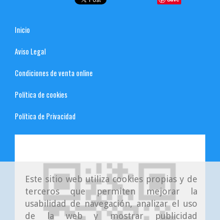
Inicio
Aviso Legal
Condiciones de venta online
Política de cookies
Política de Privacidad
Este sitio web utiliza cookies propias y de
terceros que permiten mejorar la
usabilidad de navegación, analizar el uso
de la web y mostrar publicidad